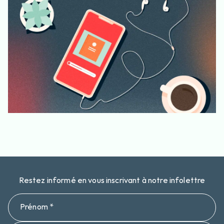
Restez informé en vous inscrivant à notre infolettre
Prénom *