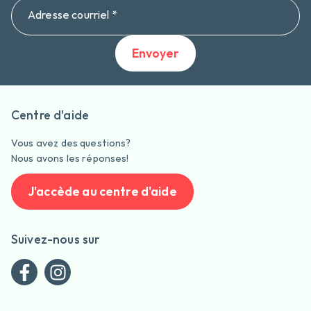
Adresse courriel *
Envoyer
Centre d'aide
Vous avez des questions?
Nous avons les réponses!
J'accède au centre d'aide
Suivez-nous sur