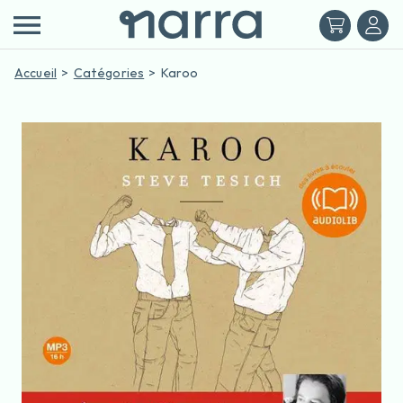
Accueil
Catégories
Karoo