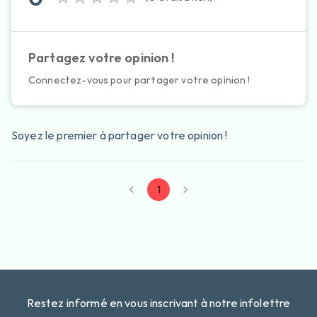
Partagez votre opinion !
Connectez-vous pour partager votre opinion !
Soyez le premier à partager votre opinion !
1
Restez informé en vous inscrivant à notre infolettre