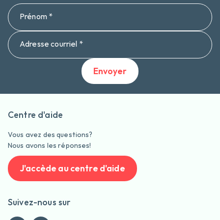
Prénom *
Adresse courriel *
Envoyer
Centre d'aide
Vous avez des questions?
Nous avons les réponses!
J'accède au centre d'aide
Suivez-nous sur