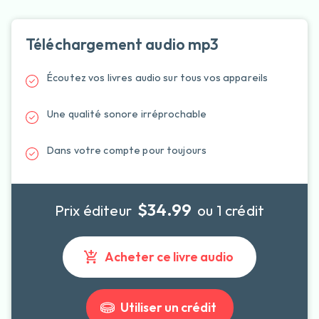
Téléchargement audio mp3
Écoutez vos livres audio sur tous vos appareils
Une qualité sonore irréprochable
Dans votre compte pour toujours
$34.99
Prix éditeur
ou 1 crédit
Acheter ce livre audio
Utiliser un crédit