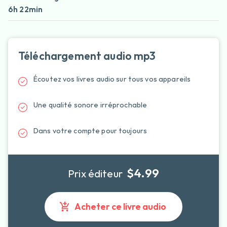
6h 22min
Téléchargement audio mp3
Écoutez vos livres audio sur tous vos appareils
Une qualité sonore irréprochable
Dans votre compte pour toujours
$4.99
Prix éditeur
Acheter ce livre audio