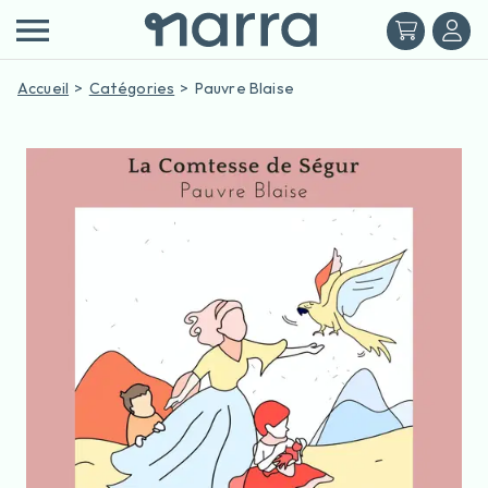
Accueil
Catégories
Pauvre Blaise