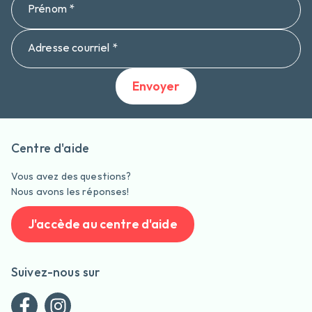
Prénom *
Adresse courriel *
Envoyer
Centre d'aide
Vous avez des questions?
Nous avons les réponses!
J'accède au centre d'aide
Suivez-nous sur