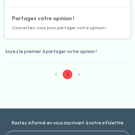
Partagez votre opinion !
Connectez-vous pour partager votre opinion !
Soyez le premier à partager votre opinion !
1
Restez informé en vous inscrivant à notre infolettre