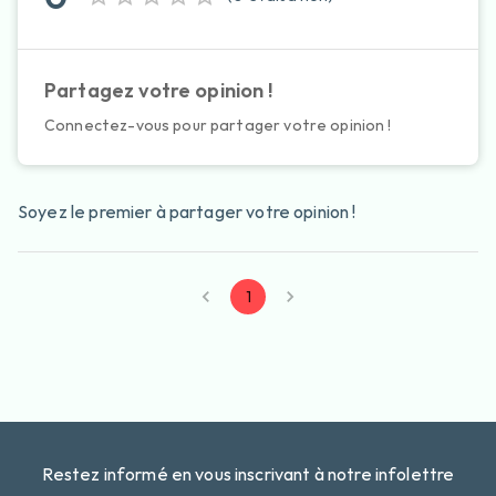
Partagez votre opinion !
Connectez-vous pour partager votre opinion !
Soyez le premier à partager votre opinion !
1
Restez informé en vous inscrivant à notre infolettre