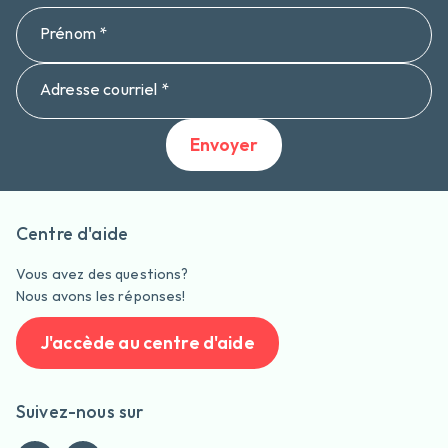
Prénom *
Adresse courriel *
Envoyer
Centre d'aide
Vous avez des questions?
Nous avons les réponses!
J'accède au centre d'aide
Suivez-nous sur