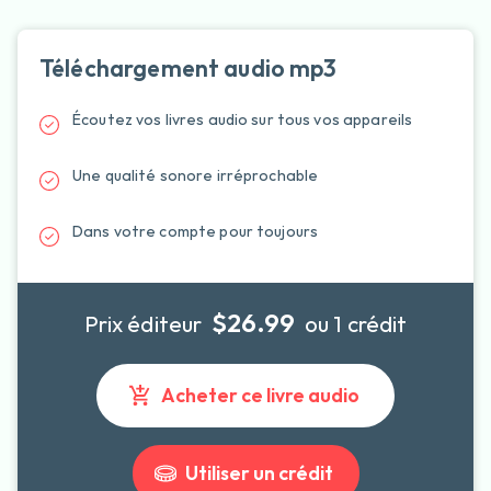
Téléchargement audio mp3
Écoutez vos livres audio sur tous vos appareils
Une qualité sonore irréprochable
Dans votre compte pour toujours
$26.99
Prix éditeur
ou 1 crédit
Acheter ce livre audio
Utiliser un crédit