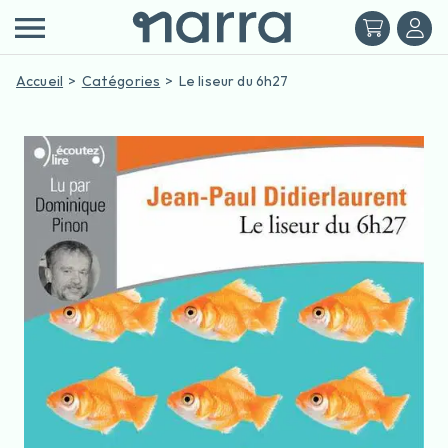
Accueil
Catégories
Le liseur du 6h27