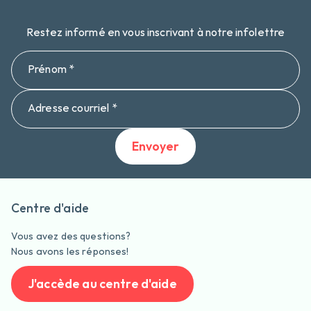
Restez informé en vous inscrivant à notre infolettre
Prénom *
Adresse courriel *
Envoyer
Centre d'aide
Vous avez des questions?
Nous avons les réponses!
J'accède au centre d'aide