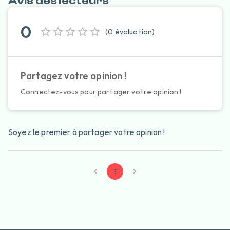
Avis des lecteurs
0
(
0
évaluation
)
Partagez votre opinion !
Connectez-vous pour partager votre opinion !
Soyez le premier à partager votre opinion !
1