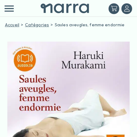
Accueil
Catégories
Saules aveugles, femme endormie