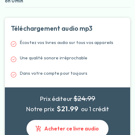
6h 0min
Téléchargement audio mp3
Écoutez vos livres audio sur tous vos appareils
Une qualité sonore irréprochable
Dans votre compte pour toujours
$24.99
Prix éditeur
$21.99
Notre prix
ou 1 crédit
Acheter ce livre audio