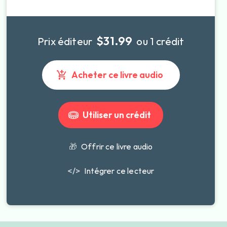
$31.99
Prix éditeur
ou 1 crédit
Acheter ce livre audio
Utiliser un crédit
🎁
Offrir ce livre audio
</>
Intégrer ce lecteur