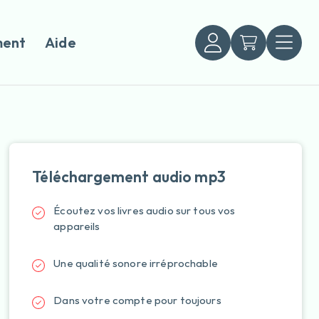
ent
Aide
Téléchargement audio mp3
Écoutez vos livres audio sur tous vos
appareils
Une qualité sonore irréprochable
Dans votre compte pour toujours