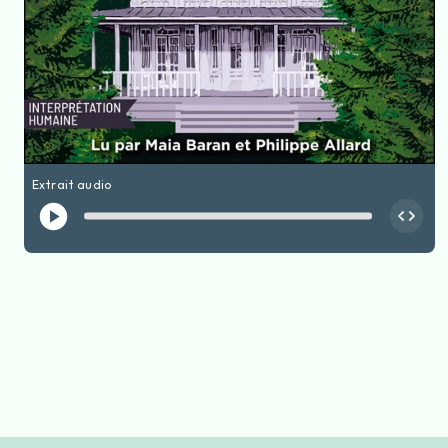
Extrait audio