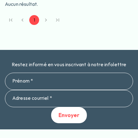
Aucun résultat.
1
Restez informé en vous inscrivant à notre infolettre
Prénom *
Adresse courriel *
Envoyer