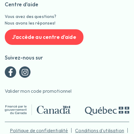
Centre d'aide
Vous avez des questions?
Nous avons les réponses!
J'accède au centre d'aide
Suivez-nous sur
Valider mon code promotionnel
Politique de confidentialité
Conditions d'utilisation