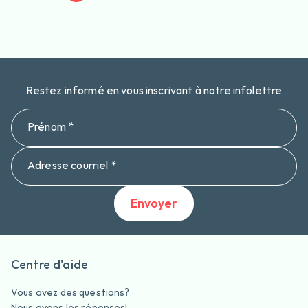
Restez informé en vous inscrivant à notre infolettre
Prénom *
Adresse courriel *
Envoyer
Centre d'aide
Vous avez des questions?
Nous avons les réponses!