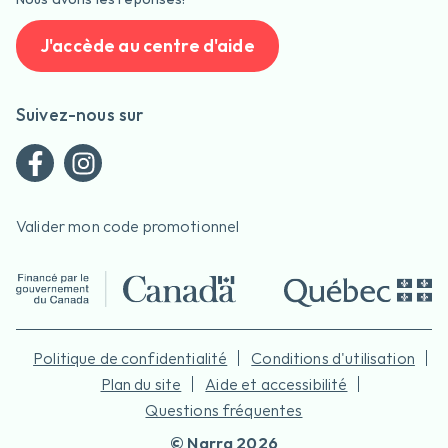
J'accède au centre d'aide
Suivez-nous sur
Valider mon code promotionnel
Politique de confidentialité
Conditions d'utilisation
Plan du site
Aide et accessibilité
Questions fréquentes
©
Narra
2026