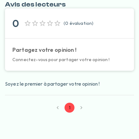
Avis des lecteurs
0
(
0
évaluation
)
Partagez votre opinion !
Connectez-vous pour partager votre opinion !
Soyez le premier à partager votre opinion !
1