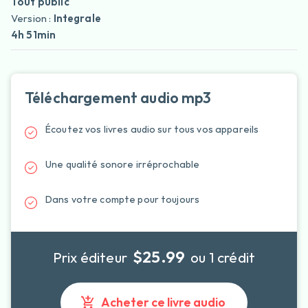
Tout public
Version :
Integrale
4h 51min
Téléchargement audio mp3
Écoutez vos livres audio sur tous vos appareils
Une qualité sonore irréprochable
Dans votre compte pour toujours
$25.99
Prix éditeur
ou 1 crédit
Acheter ce livre audio