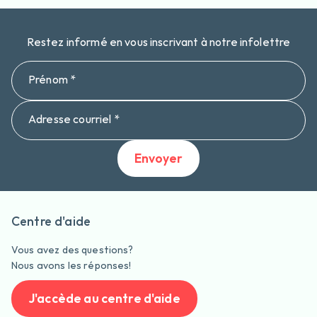
Restez informé en vous inscrivant à notre infolettre
Prénom *
Adresse courriel *
Envoyer
Centre d'aide
Vous avez des questions?
Nous avons les réponses!
J'accède au centre d'aide