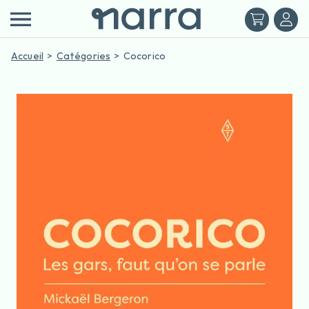
Accueil
Catégories
Cocorico