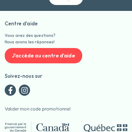
Centre d'aide
Vous avez des questions?
Nous avons les réponses!
J'accède au centre d'aide
Suivez-nous sur
Valider mon code promotionnel