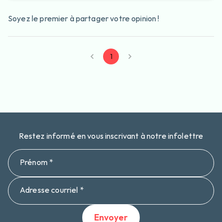
Soyez le premier à partager votre opinion !
1
Restez informé en vous inscrivant à notre infolettre
Prénom *
Adresse courriel *
Envoyer