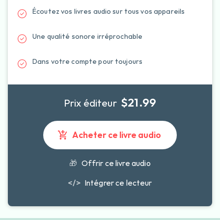
Écoutez vos livres audio sur tous vos appareils
Une qualité sonore irréprochable
Dans votre compte pour toujours
$21.99
Prix éditeur
Acheter ce livre audio
🎁
Offrir ce livre audio
</>
Intégrer ce lecteur