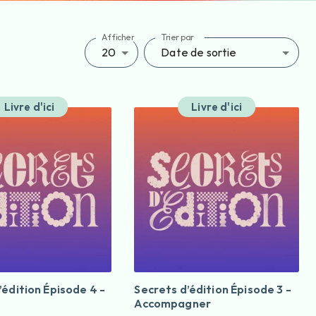
Afficher
Trier par
20
Date de sortie
Livre d'ici
Livre d'ici
’édition Épisode 4 -
Secrets d’édition Épisode 3 -
Accompagner