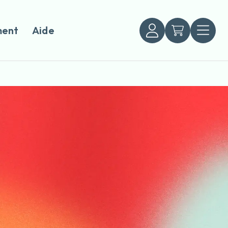
ent
Aide