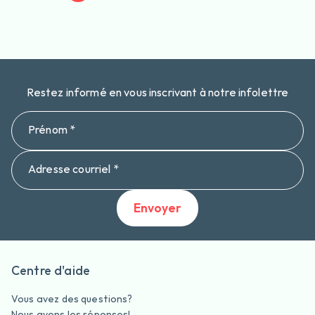
Restez informé en vous inscrivant à notre infolettre
Prénom *
Adresse courriel *
Envoyer
Centre d'aide
Vous avez des questions?
Nous avons les réponses!