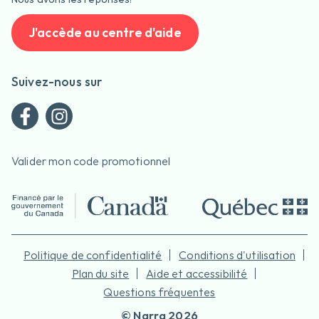
J'accède au centre d'aide
Suivez-nous sur
Valider mon code promotionnel
Politique de confidentialité
Conditions d'utilisation
Plan du site
Aide et accessibilité
Questions fréquentes
©
Narra
2026