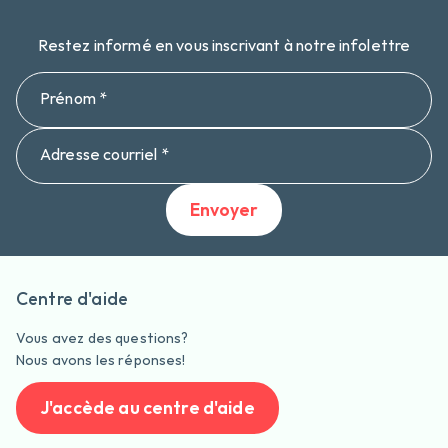
Restez informé en vous inscrivant à notre infolettre
Prénom *
Adresse courriel *
Envoyer
Centre d'aide
Vous avez des questions?
Nous avons les réponses!
J'accède au centre d'aide