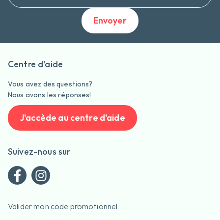
Envoyer
Centre d'aide
Vous avez des questions?
Nous avons les réponses!
J'accède au centre d'aide
Suivez-nous sur
Valider mon code promotionnel