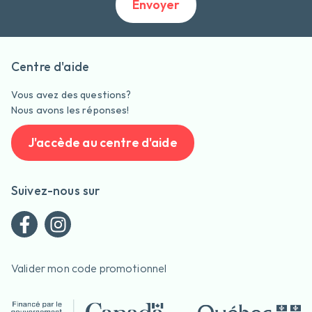
Envoyer
Centre d'aide
Vous avez des questions?
Nous avons les réponses!
J'accède au centre d'aide
Suivez-nous sur
Valider mon code promotionnel