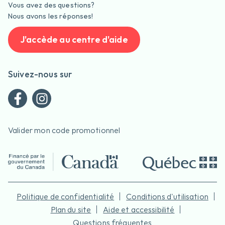
Vous avez des questions?
Nous avons les réponses!
J'accède au centre d'aide
Suivez-nous sur
Valider mon code promotionnel
Politique de confidentialité
Conditions d'utilisation
Plan du site
Aide et accessibilité
Questions fréquentes