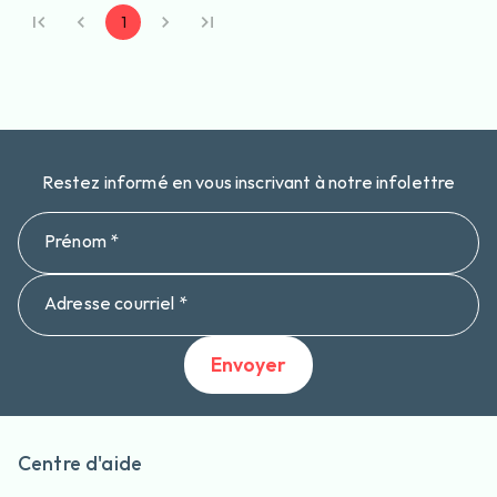
1
Restez informé en vous inscrivant à notre infolettre
Prénom *
Adresse courriel *
Envoyer
Centre d'aide