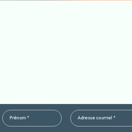
Prénom *
Adresse courriel *