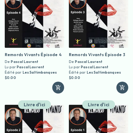
Remords Vivants Épisode 4
Remords Vivants Épisode 3
De
Pascal Laurent
De
Pascal Laurent
Lu par
Pascal Laurent
Lu par
Pascal Laurent
Édité par
Les Saltimbanques
Édité par
Les Saltimbanques
$0.00
$0.00
Livre d'ici
Livre d'ici