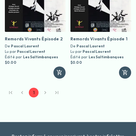
Remords Vivants Épisode 2
Remords Vivants Épisode 1
De
Pascal Laurent
De
Pascal Laurent
Lu par
Pascal Laurent
Lu par
Pascal Laurent
Édité par
Les Saltimbanques
Édité par
Les Saltimbanques
$0.00
$0.00
1