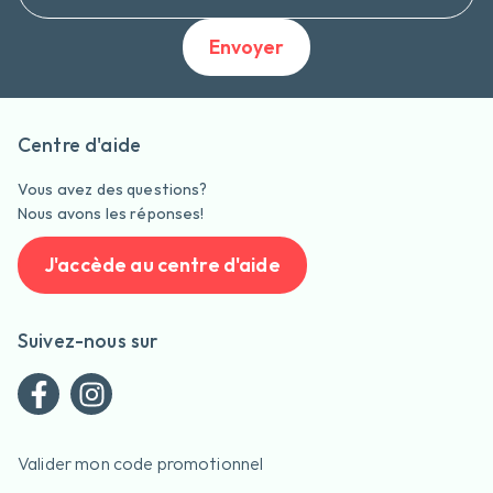
Envoyer
Centre d'aide
Vous avez des questions?
Nous avons les réponses!
J'accède au centre d'aide
Suivez-nous sur
Valider mon code promotionnel