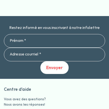
Restez informé en vous inscrivant à notre infolettre
Prénom *
Adresse courriel *
Envoyer
Centre d'aide
Vous avez des questions?
Nous avons les réponses!