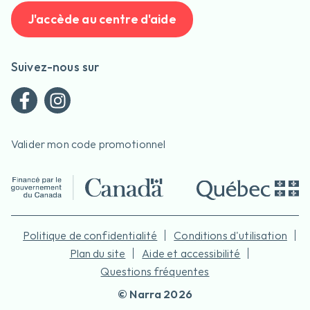
J'accède au centre d'aide
Suivez-nous sur
Valider mon code promotionnel
Politique de confidentialité
Conditions d'utilisation
Plan du site
Aide et accessibilité
Questions fréquentes
©
Narra
2026