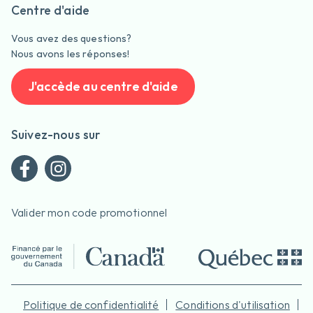
Centre d'aide
Vous avez des questions?
Nous avons les réponses!
J'accède au centre d'aide
Suivez-nous sur
Valider mon code promotionnel
Politique de confidentialité
Conditions d'utilisation