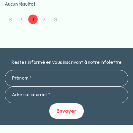
Aucun résultat.
1
Restez informé en vous inscrivant à notre infolettre
Prénom *
Adresse courriel *
Envoyer