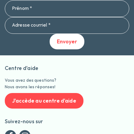
Prénom *
Adresse courriel *
Envoyer
Centre d'aide
Vous avez des questions?
Nous avons les réponses!
J'accède au centre d'aide
Suivez-nous sur