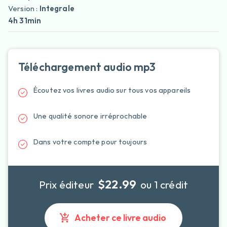
Version :
Integrale
4h 31min
Téléchargement audio mp3
Écoutez vos livres audio sur tous vos appareils
Une qualité sonore irréprochable
Dans votre compte pour toujours
$22.99
Prix éditeur
ou 1 crédit
Acheter ce livre audio