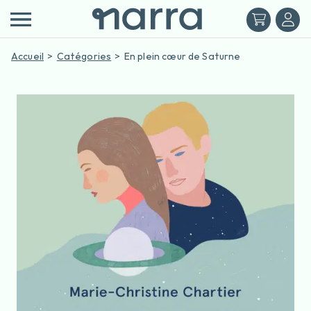
Accueil
Catégories
En plein cœur de Saturne