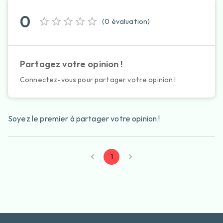
0
(
0
évaluation
)
Partagez votre opinion !
Connectez-vous pour partager votre opinion !
Soyez le premier à partager votre opinion !
1