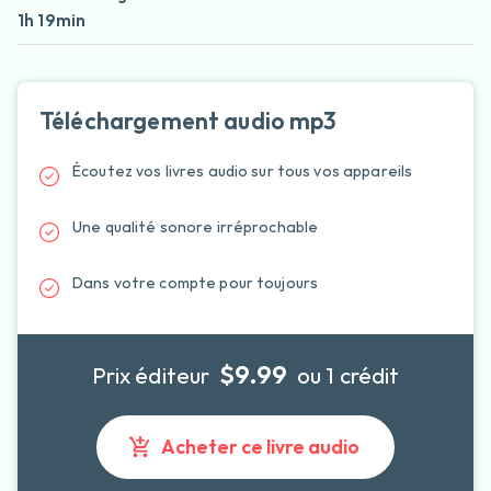
1h 19min
Téléchargement audio mp3
Écoutez vos livres audio sur tous vos appareils
Une qualité sonore irréprochable
Dans votre compte pour toujours
$9.99
Prix éditeur
ou 1 crédit
Acheter ce livre audio