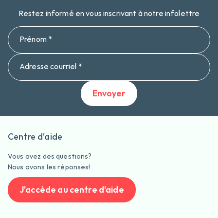
Restez informé en vous inscrivant à notre infolettre
Prénom *
Adresse courriel *
Envoyer
Centre d'aide
Vous avez des questions?
Nous avons les réponses!
J'accède au centre d'aide