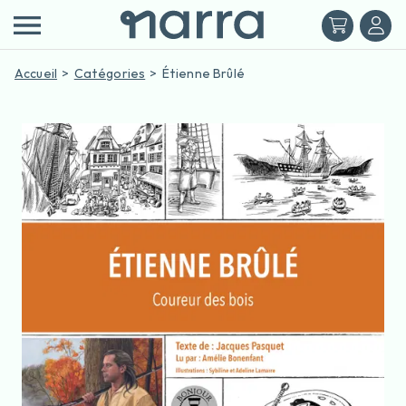
Accueil
Catégories
Étienne Brûlé