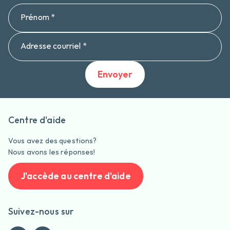
Prénom *
Adresse courriel *
Envoyer
Centre d'aide
Vous avez des questions?
Nous avons les réponses!
J'accède au centre d'aide
Suivez-nous sur