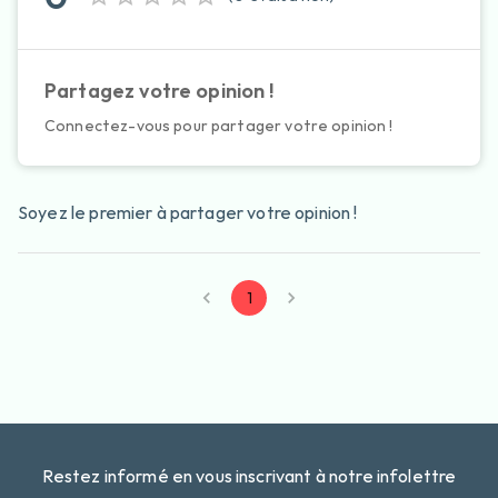
Partagez votre opinion !
Connectez-vous pour partager votre opinion !
Soyez le premier à partager votre opinion !
1
Restez informé en vous inscrivant à notre infolettre