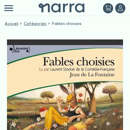
Accueil
Catégories
Fables choisies