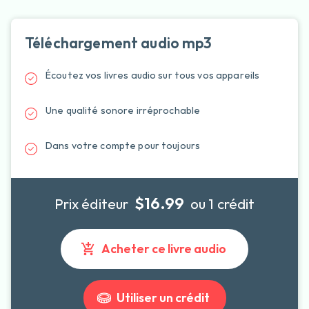
Téléchargement audio mp3
Écoutez vos livres audio sur tous vos appareils
Une qualité sonore irréprochable
Dans votre compte pour toujours
$16.99
Prix éditeur
ou 1 crédit
Acheter ce livre audio
Utiliser un crédit