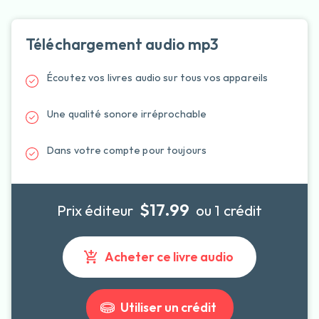
Téléchargement audio mp3
Écoutez vos livres audio sur tous vos appareils
Une qualité sonore irréprochable
Dans votre compte pour toujours
$17.99
Prix éditeur
ou 1 crédit
Acheter ce livre audio
Utiliser un crédit