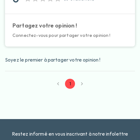
Partagez votre opinion !
Connectez-vous pour partager votre opinion !
Soyez le premier à partager votre opinion !
1
Restez informé en vous inscrivant à notre infolettre