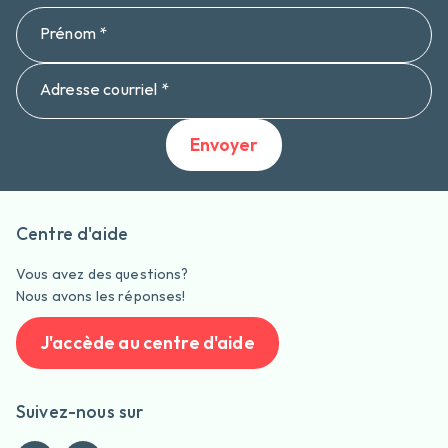
Prénom *
Adresse courriel *
Envoyer
Centre d'aide
Vous avez des questions?
Nous avons les réponses!
J'accède au centre d'aide
Suivez-nous sur