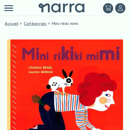
Accueil
Catégories
Mini rikiki mimi