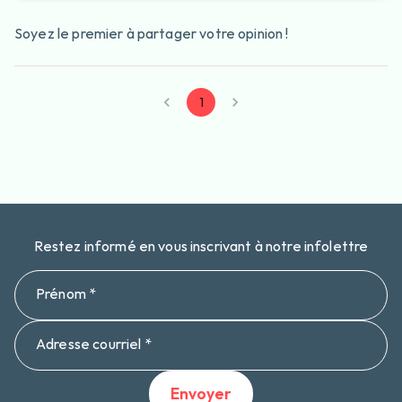
Soyez le premier à partager votre opinion !
1
Restez informé en vous inscrivant à notre infolettre
Prénom *
Adresse courriel *
Envoyer