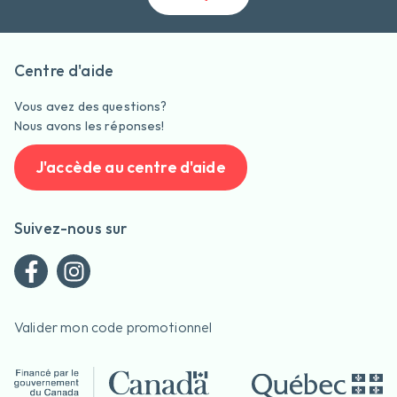
Centre d'aide
Vous avez des questions?
Nous avons les réponses!
J'accède au centre d'aide
Suivez-nous sur
Valider mon code promotionnel