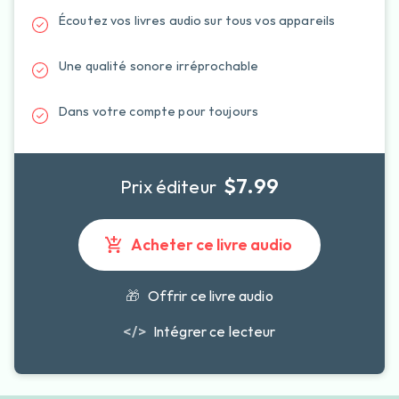
Écoutez vos livres audio sur tous vos appareils
Une qualité sonore irréprochable
Dans votre compte pour toujours
$7.99
Prix éditeur
Acheter ce livre audio
🎁
Offrir ce livre audio
</>
Intégrer ce lecteur