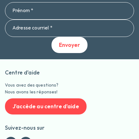
Prénom *
Adresse courriel *
Envoyer
Centre d'aide
Vous avez des questions?
Nous avons les réponses!
J'accède au centre d'aide
Suivez-nous sur