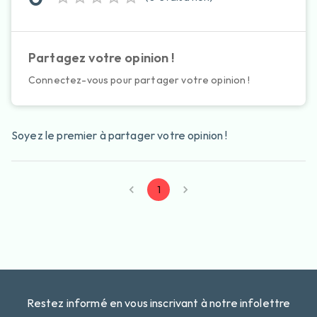
Partagez votre opinion !
Connectez-vous pour partager votre opinion !
Soyez le premier à partager votre opinion !
1
Restez informé en vous inscrivant à notre infolettre