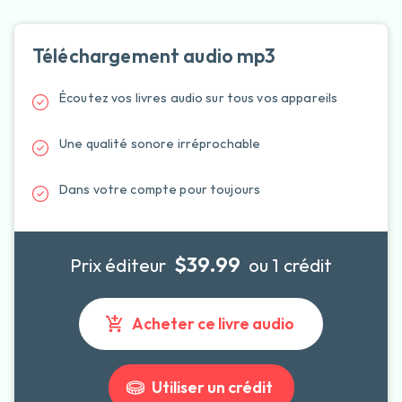
Téléchargement audio mp3
Écoutez vos livres audio sur tous vos appareils
Une qualité sonore irréprochable
Dans votre compte pour toujours
$39.99
Prix éditeur
ou 1 crédit
Acheter ce livre audio
Utiliser un crédit