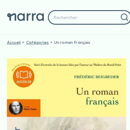
Accueil
Catégories
Un roman français