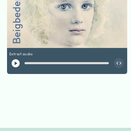
Extrait audio