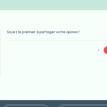
Soyez le premier à partager votre opinion !