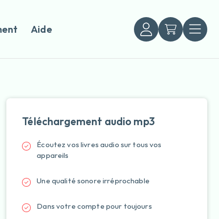
ent
Aide
Téléchargement audio mp3
Écoutez vos livres audio sur tous vos
appareils
Une qualité sonore irréprochable
Dans votre compte pour toujours