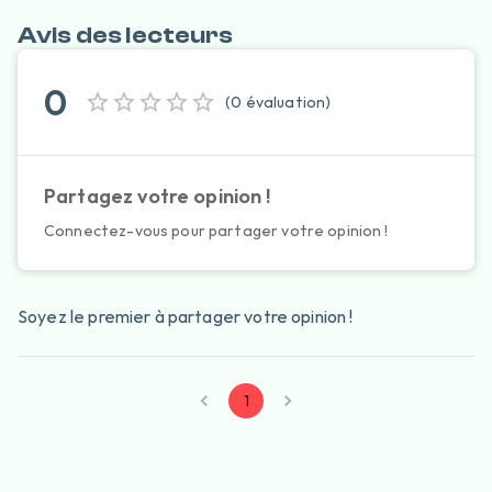
Avis des lecteurs
0
(
0
évaluation
)
Partagez votre opinion !
Connectez-vous pour partager votre opinion !
Soyez le premier à partager votre opinion !
1