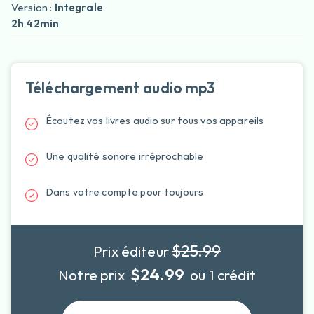
Version :
Integrale
2h 42min
Téléchargement audio mp3
Écoutez vos livres audio sur tous vos appareils
Une qualité sonore irréprochable
Dans votre compte pour toujours
$25.99
Prix éditeur
$24.99
Notre prix
ou 1 crédit