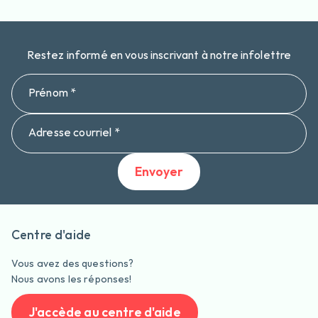
Restez informé en vous inscrivant à notre infolettre
Prénom *
Adresse courriel *
Envoyer
Centre d'aide
Vous avez des questions?
Nous avons les réponses!
J'accède au centre d'aide