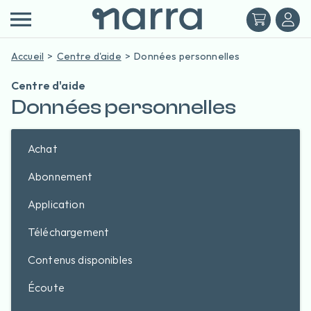
Accueil
Centre d'aide
Données personnelles
Centre d'aide
Données personnelles
Achat
Abonnement
Application
Téléchargement
Contenus disponibles
Écoute