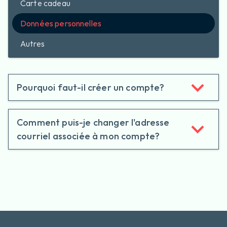
Carte cadeau
Données personnelles
Autres
Pourquoi faut-il créer un compte?
Comment puis-je changer l'adresse
courriel associée à mon compte?