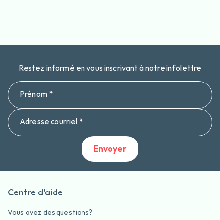
Restez informé en vous inscrivant à notre infolettre
Prénom *
Adresse courriel *
Envoyer
Centre d'aide
Vous avez des questions?