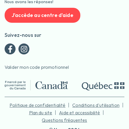
Nous avons les réponses!
J'accède au centre d'aide
Suivez-nous sur
Valider mon code promotionnel
Politique de confidentialité
Conditions d'utilisation
Plan du site
Aide et accessibilité
Questions fréquentes