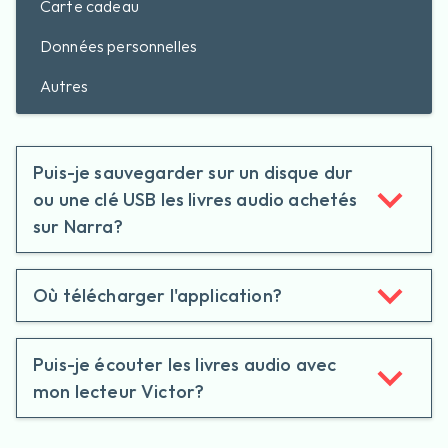
Carte cadeau
Données personnelles
Autres
Puis-je sauvegarder sur un disque dur
ou une clé USB les livres audio achetés
sur Narra?
Où télécharger l'application?
Puis-je écouter les livres audio avec
mon lecteur Victor?