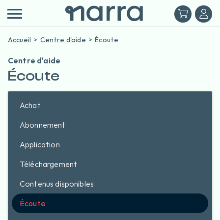
Accueil
Centre d'aide
Écoute
Centre d'aide
Écoute
Achat
Abonnement
Application
Téléchargement
Contenus disponibles
Écoute